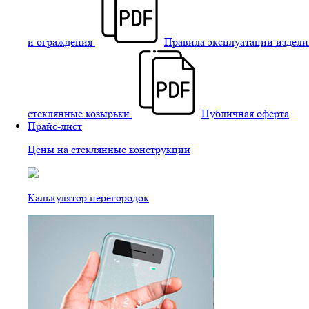
и ограждения
Правила эксплуатации издели
стеклянные козырьки
Публичная оферта
Прайс-лист
Цены на стеклянные конструкции
Калькулятор перегородок