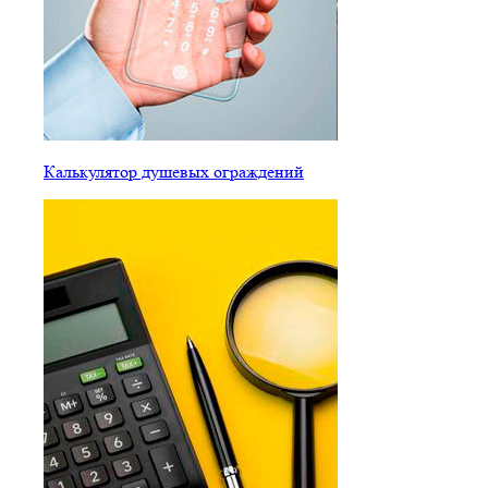
Калькулятор душевых ограждений