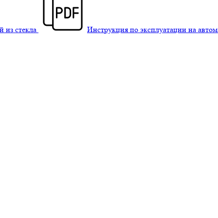
й из стекла
Инструкция по эксплуатации на авто