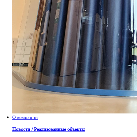
О компании
Новости / Реализованные объекты