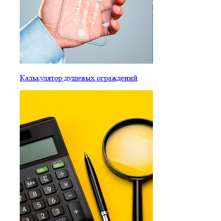
Калькулятор душевых ограждений