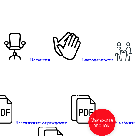
Вакансии
Благодарности
Лестничные ограждения
Душевые кабины