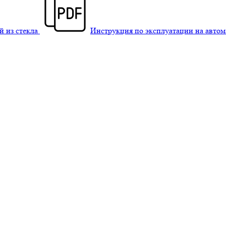
й из стекла
Инструкция по эксплуатации на авто