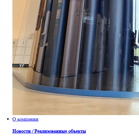
О компании
Новости / Реализованные объекты