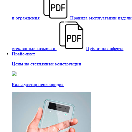
и ограждения
Правила эксплуатации издели
стеклянные козырьки
Публичная оферта
Прайс-лист
Цены на стеклянные конструкции
Калькулятор перегородок