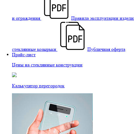
и ограждения
Правила эксплуатации издели
стеклянные козырьки
Публичная оферта
Прайс-лист
Цены на стеклянные конструкции
Калькулятор перегородок