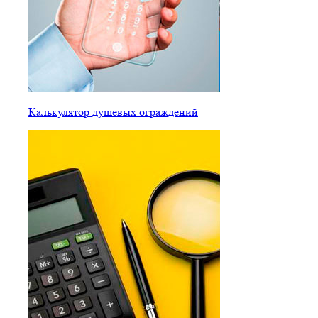
Калькулятор душевых ограждений