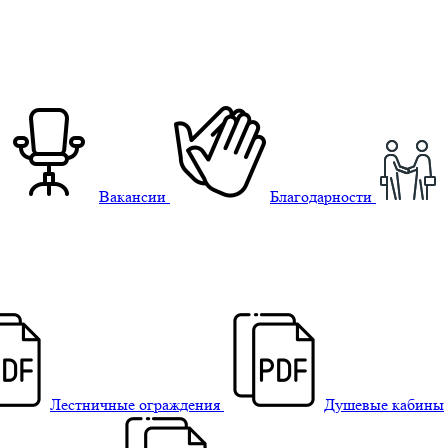
Вакансии
Благодарности
Лестничные ограждения
Душевые кабины