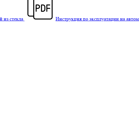
й из стекла
Инструкция по эксплуатации на авто