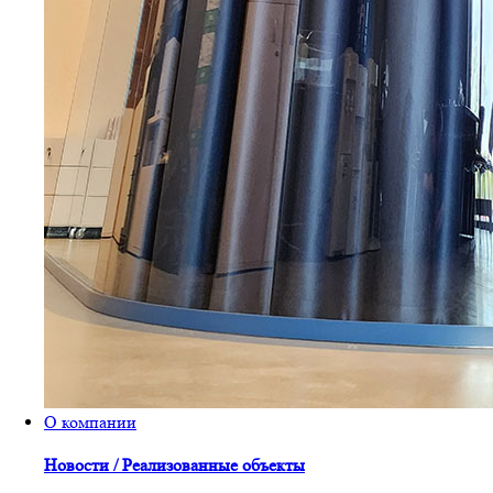
О компании
Новости / Реализованные объекты