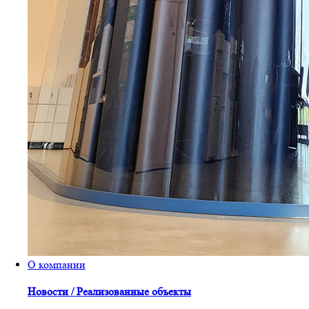
О компании
Новости / Реализованные объекты