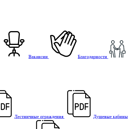
Вакансии
Благодарности
Лестничные ограждения
Душевые кабины