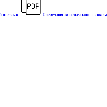
й из стекла
Инструкция по эксплуатации на авто