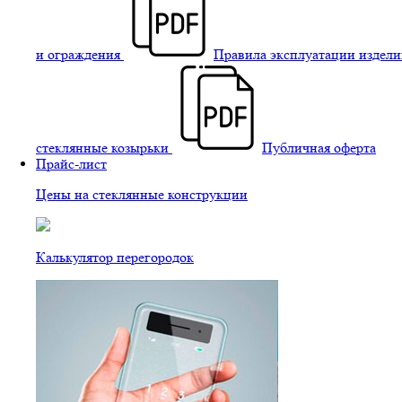
и ограждения
Правила эксплуатации издели
стеклянные козырьки
Публичная оферта
Прайс-лист
Цены на стеклянные конструкции
Калькулятор перегородок