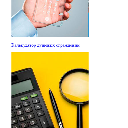
Калькулятор душевых ограждений