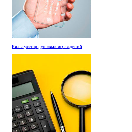
Калькулятор душевых ограждений