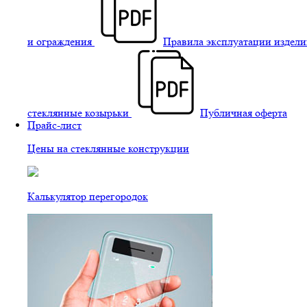
и ограждения
Правила эксплуатации издели
стеклянные козырьки
Публичная оферта
Прайс-лист
Цены на стеклянные конструкции
Калькулятор перегородок