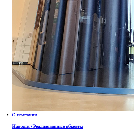
О компании
Новости / Реализованные объекты