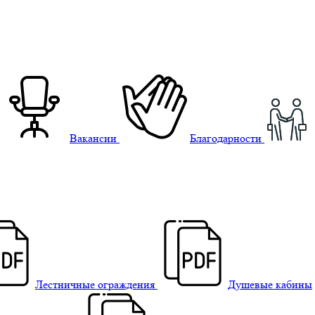
Вакансии
Благодарности
Лестничные ограждения
Душевые кабины