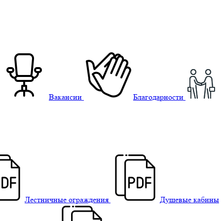
Вакансии
Благодарности
Лестничные ограждения
Душевые кабины