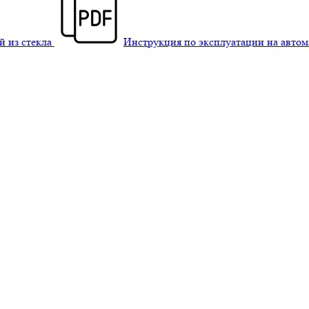
й из стекла
Инструкция по эксплуатации на авто