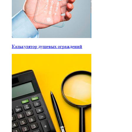
Калькулятор душевых ограждений