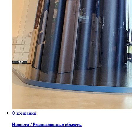
О компании
Новости / Реализованные объекты