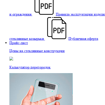
и ограждения
Правила эксплуатации издели
стеклянные козырьки
Публичная оферта
Прайс-лист
Цены на стеклянные конструкции
Калькулятор перегородок