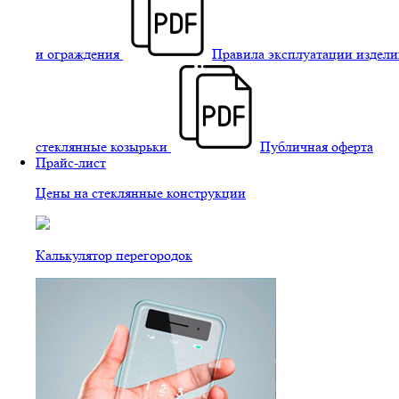
и ограждения
Правила эксплуатации издели
стеклянные козырьки
Публичная оферта
Прайс-лист
Цены на стеклянные конструкции
Калькулятор перегородок