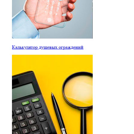
Калькулятор душевых ограждений