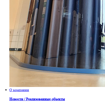
О компании
Новости / Реализованные объекты