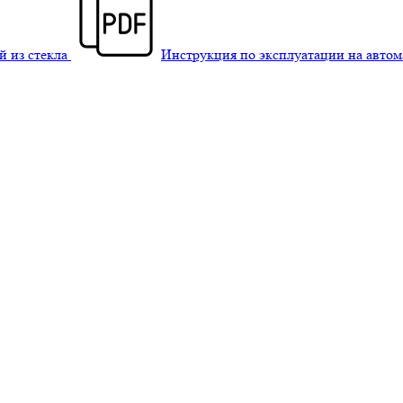
й из стекла
Инструкция по эксплуатации на авто