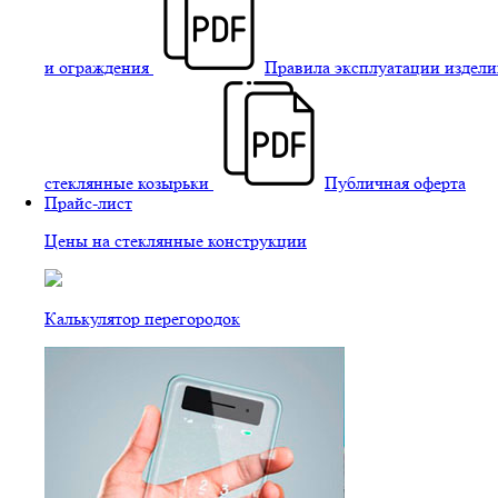
и ограждения
Правила эксплуатации издели
стеклянные козырьки
Публичная оферта
Прайс-лист
Цены на стеклянные конструкции
Калькулятор перегородок