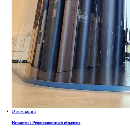
О компании
Новости / Реализованные объекты