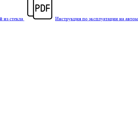
й из стекла
Инструкция по эксплуатации на авто