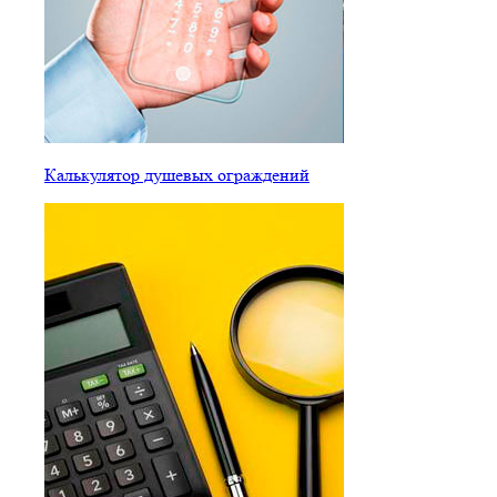
Калькулятор душевых ограждений