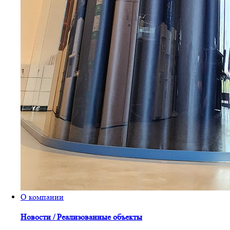
О компании
Новости / Реализованные объекты