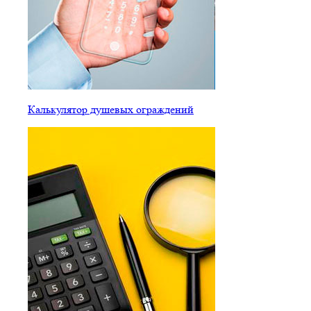
Калькулятор душевых ограждений