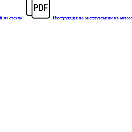
й из стекла
Инструкция по эксплуатации на авто