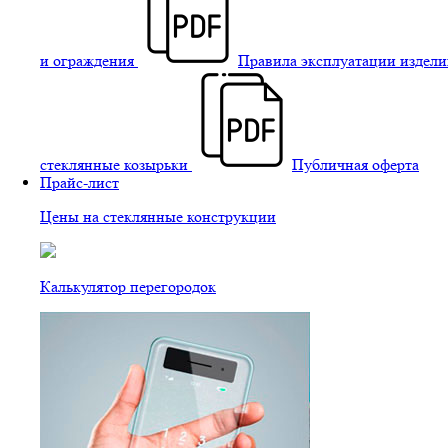
и ограждения
Правила эксплуатации издели
стеклянные козырьки
Публичная оферта
Прайс-лист
Цены на стеклянные конструкции
Калькулятор перегородок