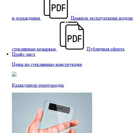
и ограждения
Правила эксплуатации издели
стеклянные козырьки
Публичная оферта
Прайс-лист
Цены на стеклянные конструкции
Калькулятор перегородок