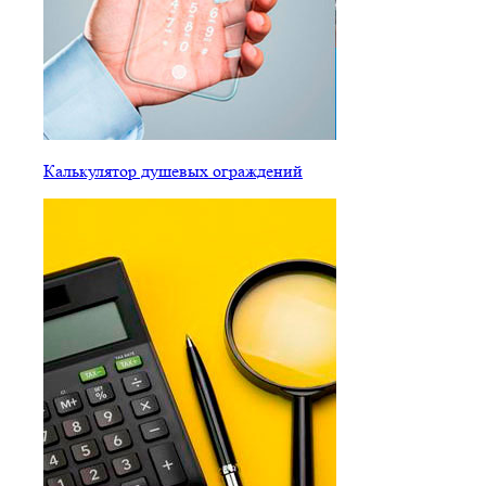
Калькулятор душевых ограждений