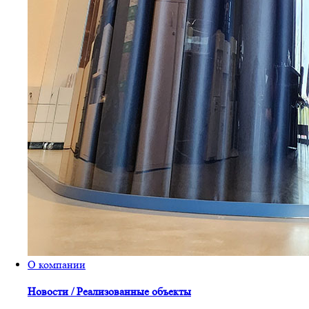
О компании
Новости / Реализованные объекты