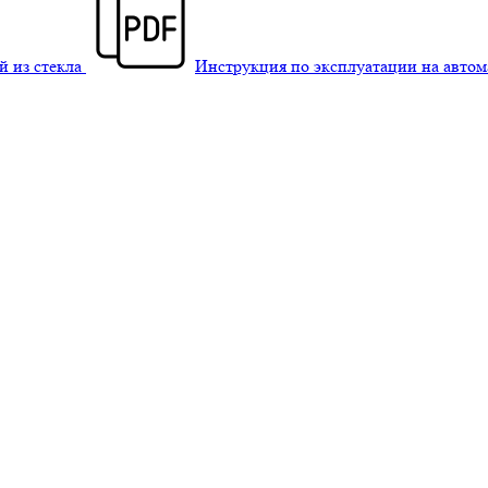
й из стекла
Инструкция по эксплуатации на авто