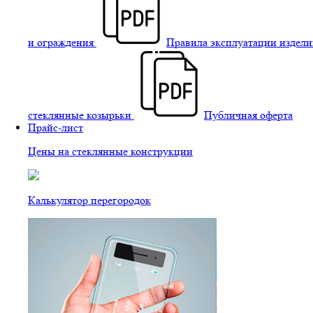
и ограждения
Правила эксплуатации издели
стеклянные козырьки
Публичная оферта
Прайс-лист
Цены на стеклянные конструкции
Калькулятор перегородок