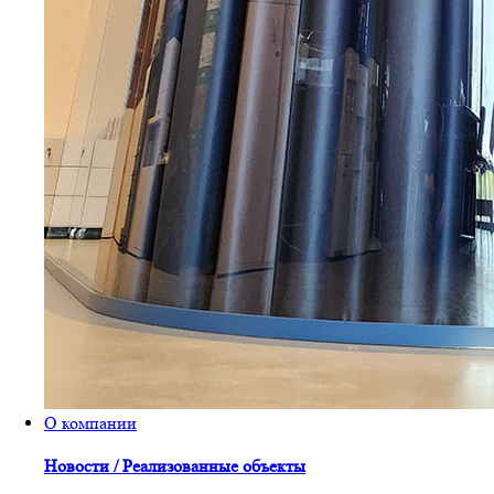
О компании
Новости / Реализованные объекты