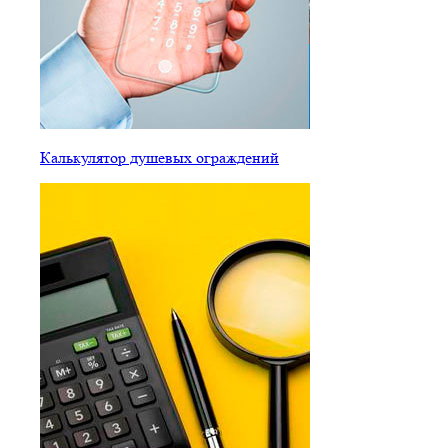
Калькулятор душевых ограждений