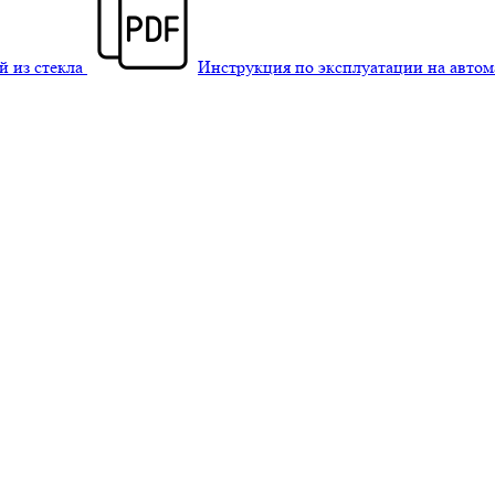
й из стекла
Инструкция по эксплуатации на авто