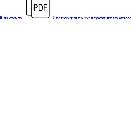
й из стекла
Инструкция по эксплуатации на авто