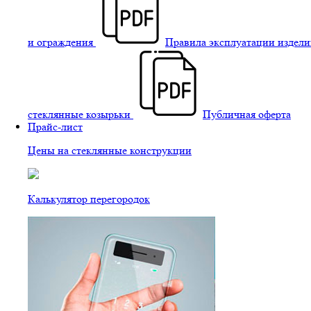
и ограждения
Правила эксплуатации издели
стеклянные козырьки
Публичная оферта
Прайс-лист
Цены на стеклянные конструкции
Калькулятор перегородок