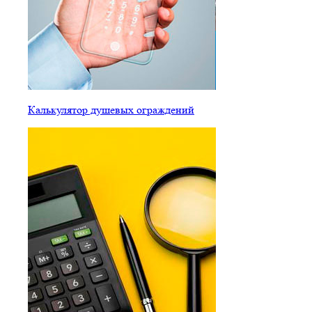
Калькулятор душевых ограждений