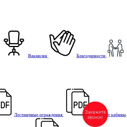
Вакансии
Благодарности
Лестничные ограждения
Душевые кабины