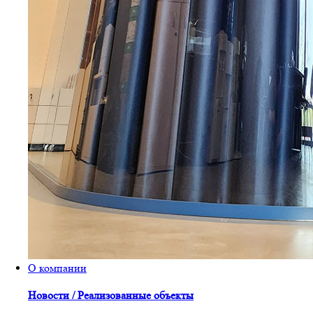
О компании
Новости / Реализованные объекты