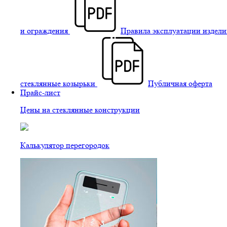
и ограждения
Правила эксплуатации издели
стеклянные козырьки
Публичная оферта
Прайс-лист
Цены на стеклянные конструкции
Калькулятор перегородок