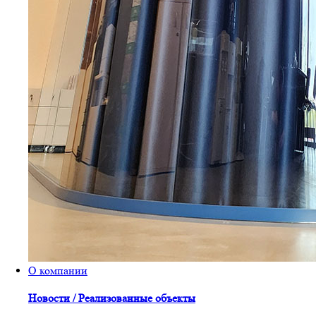
О компании
Новости / Реализованные объекты