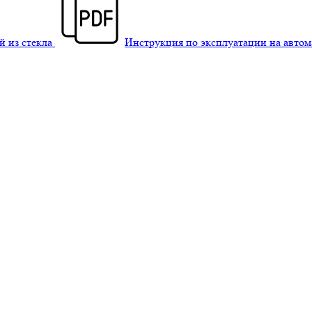
й из стекла
Инструкция по эксплуатации на авто