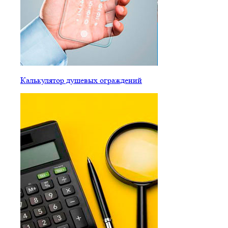
Калькулятор душевых ограждений