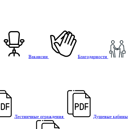
Вакансии
Благодарности
Лестничные ограждения
Душевые кабины