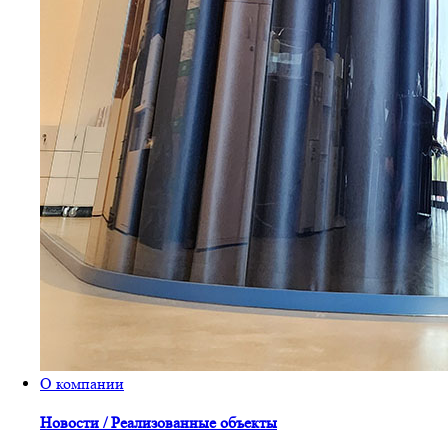
О компании
Новости / Реализованные объекты