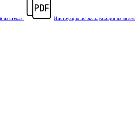
й из стекла
Инструкция по эксплуатации на авто