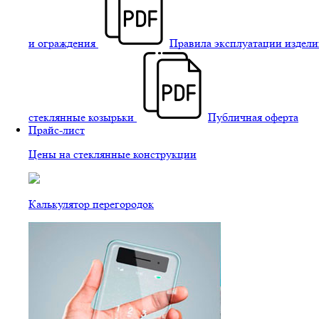
и ограждения
Правила эксплуатации издели
стеклянные козырьки
Публичная оферта
Прайс-лист
Цены на стеклянные конструкции
Калькулятор перегородок