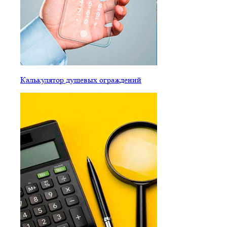
Калькулятор душевых ограждений