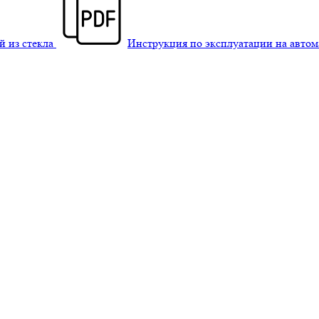
й из стекла
Инструкция по эксплуатации на авто