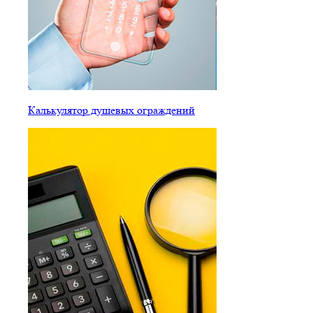
Калькулятор душевых ограждений