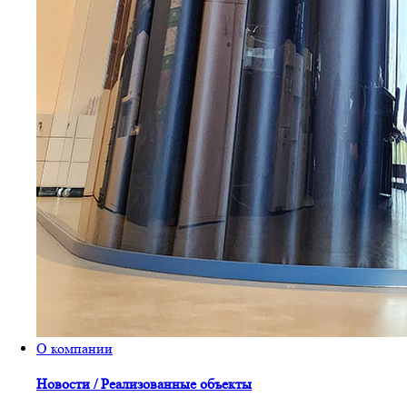
О компании
Новости / Реализованные объекты