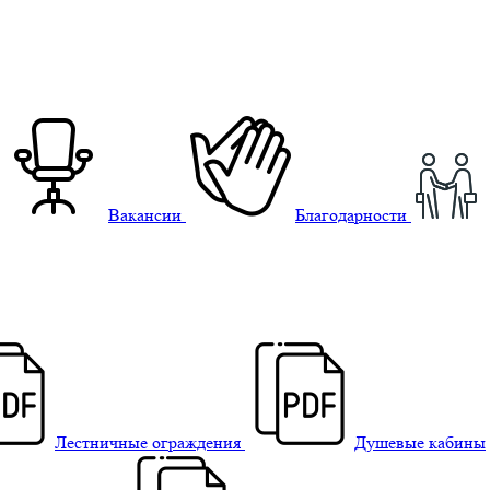
Вакансии
Благодарности
Лестничные ограждения
Душевые кабины