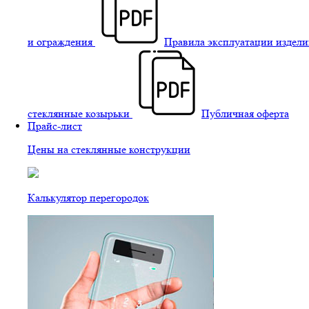
и ограждения
Правила эксплуатации издели
стеклянные козырьки
Публичная оферта
Прайс-лист
Цены на стеклянные конструкции
Калькулятор перегородок