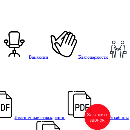
Вакансии
Благодарности
Лестничные ограждения
Душевые кабины