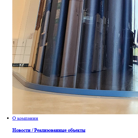
О компании
Новости / Реализованные объекты