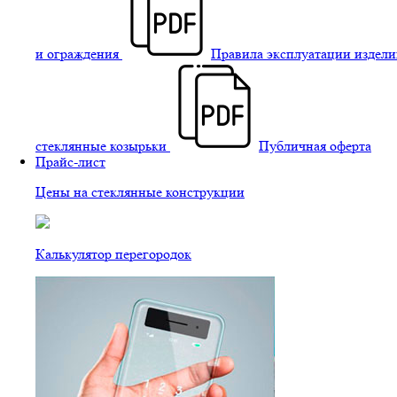
и ограждения
Правила эксплуатации издели
стеклянные козырьки
Публичная оферта
Прайс-лист
Цены на стеклянные конструкции
Калькулятор перегородок