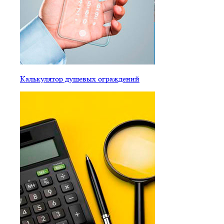
Калькулятор душевых ограждений