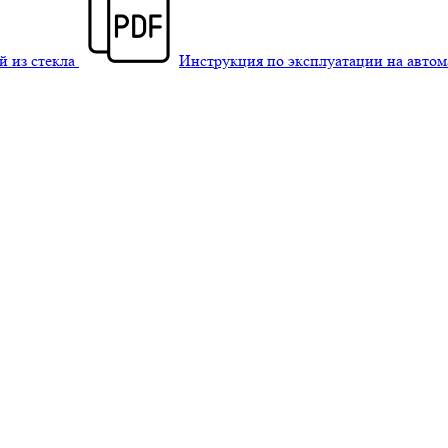
й из стекла
Инструкция по эксплуатации на авто