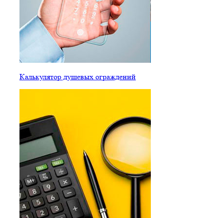
Калькулятор душевых ограждений