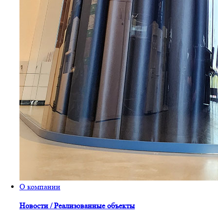
О компании
Новости / Реализованные объекты