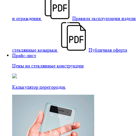
и ограждения
Правила эксплуатации издели
стеклянные козырьки
Публичная оферта
Прайс-лист
Цены на стеклянные конструкции
Калькулятор перегородок