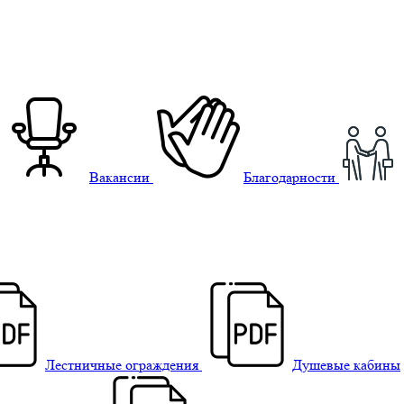
Вакансии
Благодарности
Лестничные ограждения
Душевые кабины