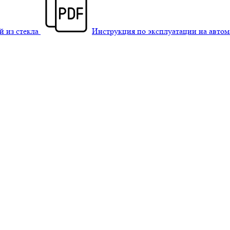
й из стекла
Инструкция по эксплуатации на авто