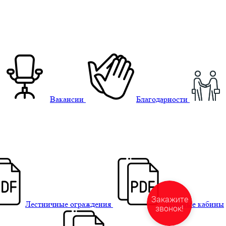
Вакансии
Благодарности
Лестничные ограждения
Душевые кабины