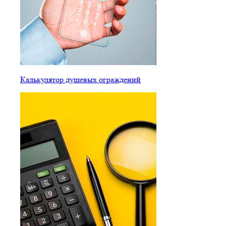
Калькулятор душевых ограждений