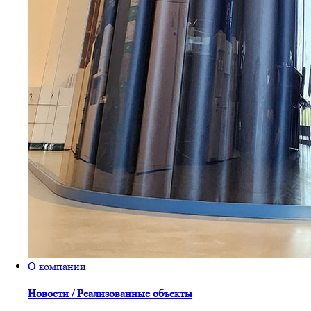
О компании
Новости / Реализованные объекты