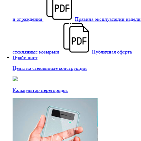
и ограждения
Правила эксплуатации издели
стеклянные козырьки
Публичная оферта
Прайс-лист
Цены на стеклянные конструкции
Калькулятор перегородок