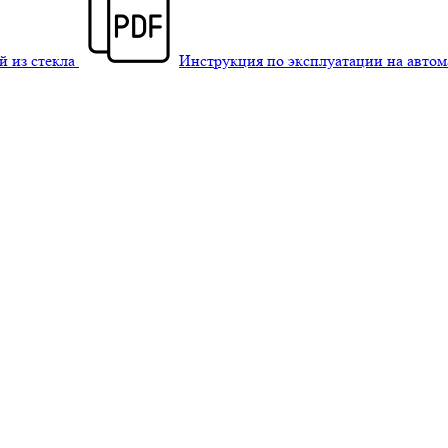
й из стекла
Инструкция по эксплуатации на авто