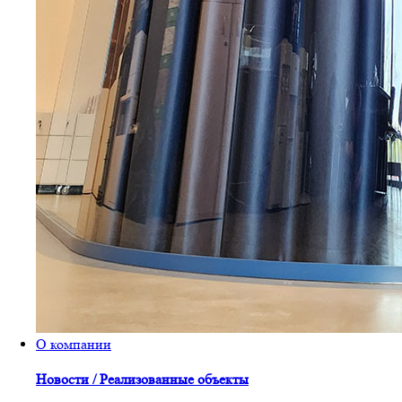
О компании
Новости / Реализованные объекты