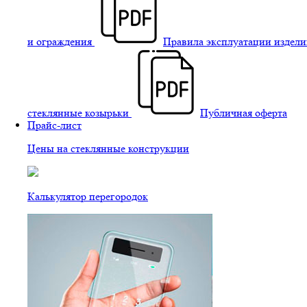
и ограждения
Правила эксплуатации издели
стеклянные козырьки
Публичная оферта
Прайс-лист
Цены на стеклянные конструкции
Калькулятор перегородок