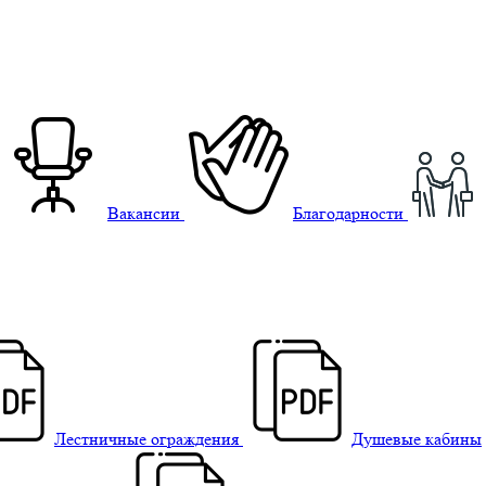
Вакансии
Благодарности
Лестничные ограждения
Душевые кабины