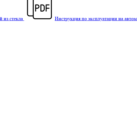
й из стекла
Инструкция по эксплуатации на авто