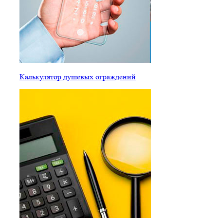
Калькулятор душевых ограждений