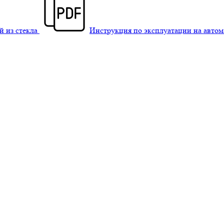
й из стекла
Инструкция по эксплуатации на авто