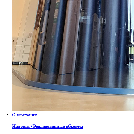
О компании
Новости / Реализованные объекты