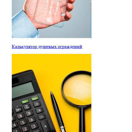
Калькулятор душевых ограждений