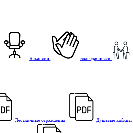
Вакансии
Благодарности
Лестничные ограждения
Душевые кабины