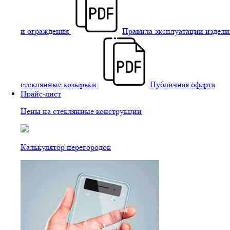
и ограждения
Правила эксплуатации издели
стеклянные козырьки
Публичная оферта
Прайс-лист
Цены на стеклянные конструкции
Калькулятор перегородок