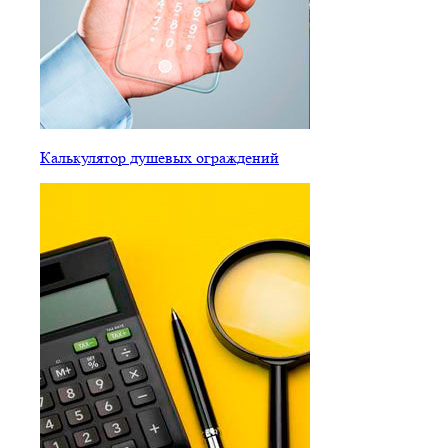
Калькулятор душевых ограждений