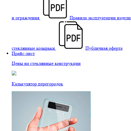
и ограждения
Правила эксплуатации издели
стеклянные козырьки
Публичная оферта
Прайс-лист
Цены на стеклянные конструкции
Калькулятор перегородок