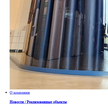
О компании
Новости / Реализованные объекты