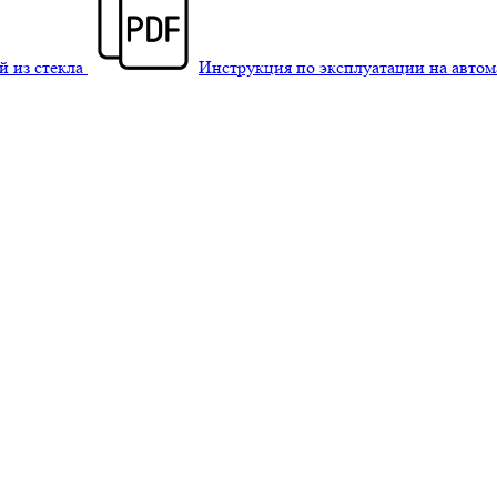
й из стекла
Инструкция по эксплуатации на авто