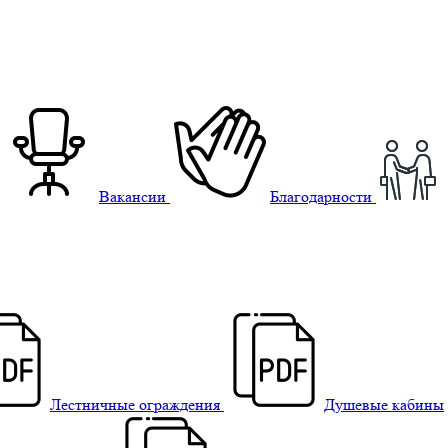
Вакансии
Благодарности
Лестничные ограждения
Душевые кабины