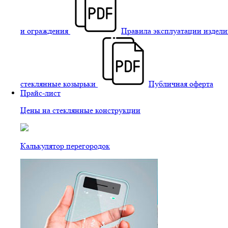
и ограждения
Правила эксплуатации издели
стеклянные козырьки
Публичная оферта
Прайс-лист
Цены на стеклянные конструкции
Калькулятор перегородок