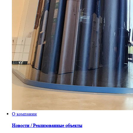
О компании
Новости / Реализованные объекты