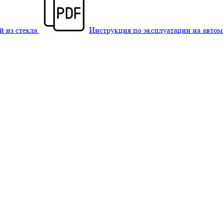
й из стекла
Инструкция по эксплуатации на авто