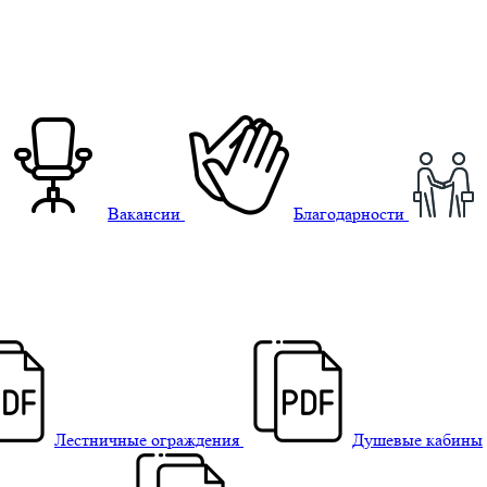
Вакансии
Благодарности
Лестничные ограждения
Душевые кабины