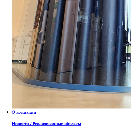
О компании
Новости / Реализованные объекты