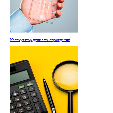
Калькулятор душевых ограждений