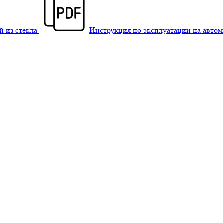
й из стекла
Инструкция по эксплуатации на авто