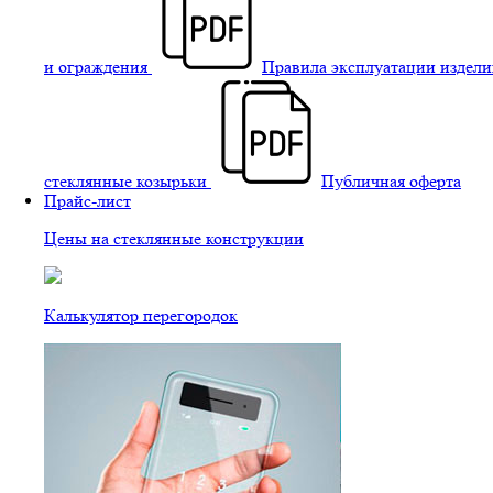
и ограждения
Правила эксплуатации издели
стеклянные козырьки
Публичная оферта
Прайс-лист
Цены на стеклянные конструкции
Калькулятор перегородок