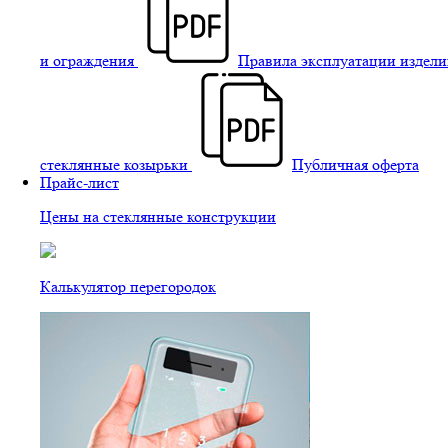
и ограждения
Правила эксплуатации издели
стеклянные козырьки
Публичная оферта
Прайс-лист
Цены на стеклянные конструкции
Калькулятор перегородок