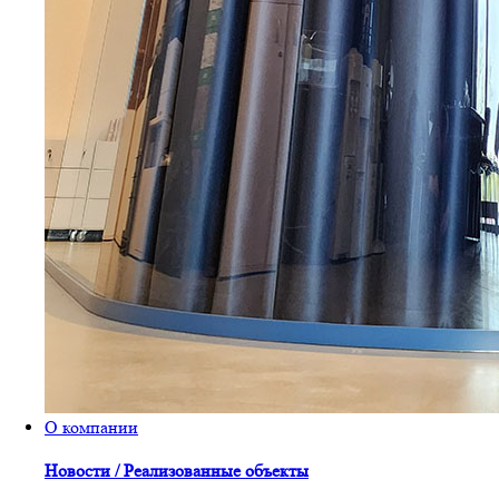
О компании
Новости / Реализованные объекты