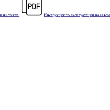
й из стекла
Инструкция по эксплуатации на авто