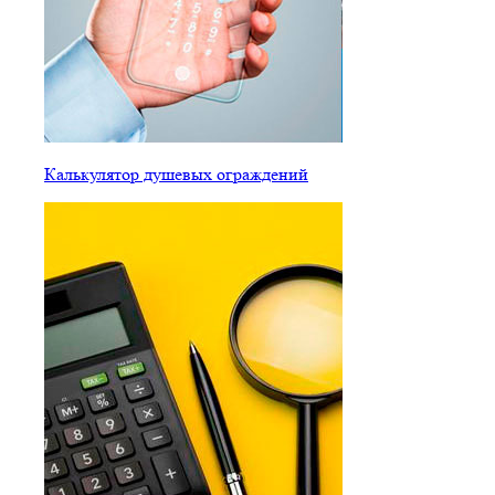
Калькулятор душевых ограждений